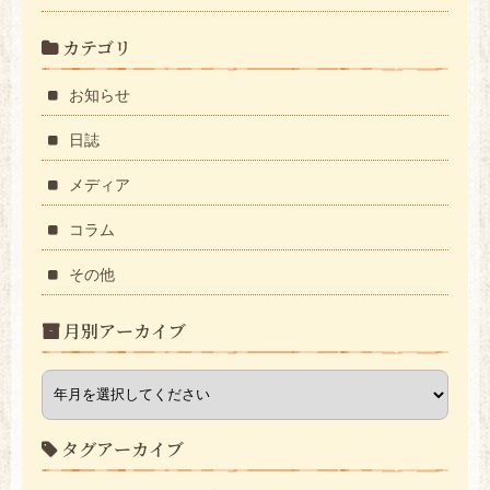
カテゴリ
お知らせ
日誌
メディア
コラム
その他
月別アーカイブ
タグアーカイブ